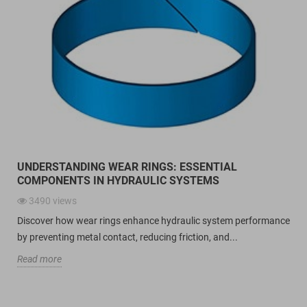
UNDERSTANDING WEAR RINGS: ESSENTIAL
COMPONENTS IN HYDRAULIC SYSTEMS
3490
views
Discover how wear rings enhance hydraulic system performance
by preventing metal contact, reducing friction, and...
Read more