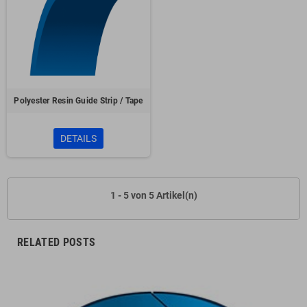
Polyester Resin Guide Strip / Tape
DETAILS
1 - 5 von 5 Artikel(n)
RELATED POSTS