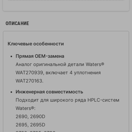
ОПИСАНИЕ
Ключевые особенности
Прямая OEM-замена
Аналог оригинальной детали Waters®
WAT270939, включает 4 уплотнения
WAT270163.
Инженерная совместимость
Подходит для широкого ряда HPLC-систем
Waters®:
2690, 2690D
2695, 2695D