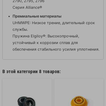
2790, 2795, 2796
Серия Alliance®
Премиальные материалы
UHMWPE: Низкое трение, длительный срок
службы.
Пружина Elgiloy®: Высокопрочный,
устойчивый к коррозии сплав для
обеспечения стабильного усилия уплотнения.
В этой категории 8 товаров: