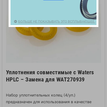
БОЛЬШЕ НЕ ПОКАЗЫВАТЬ ЭТО ВСПЛЫВАЮЩЕЕ.
Уплотнения совместимые с Waters
HPLC – Замена для WAT270939
Набор уплотнительных колец (4/уп.)
предназначен для использования в качестве