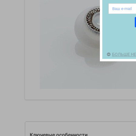
БОЛЬШЕ НЕ
Ключевые особенности