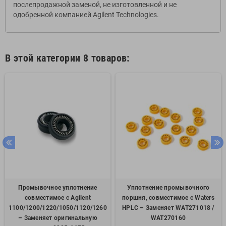
послепродажной заменой, не изготовленной и не
одобренной компанией Agilent Technologies.
В этой категории 8 товаров:
Промывочное уплотнение
Уплотнение промывочного
совместимое с Agilent
поршня, совместимое с Waters
1100/1200/1220/1050/1120/1260
HPLC – Заменяет WAT271018 /
– Заменяет оригинальную
WAT270160