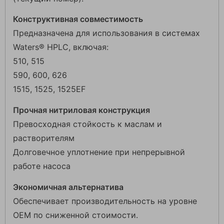
Конструктивная совместимость
Предназначена для использования в системах
Waters® HPLC, включая:
510, 515
590, 600, 626
1515, 1525, 1525EF
Прочная нитриловая конструкция
Превосходная стойкость к маслам и
растворителям
Долговечное уплотнение при непрерывной
работе насоса
Экономичная альтернатива
Обеспечивает производительность на уровне
OEM по сниженной стоимости.