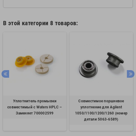
В этой категории 8 товаров:
Уплотнитель промывки
Совместимое поршневое
совместимый с Waters HPLC –
уплотнение для Agilent
Заменяет 700002599
1050/1100/1200/1260 (номер
детали 5063-6589)