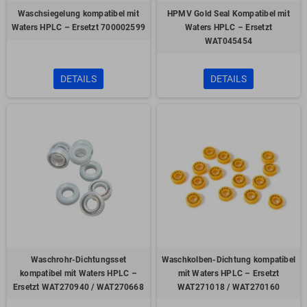
Waschsiegelung kompatibel mit
HPMV Gold Seal Kompatibel mit
Waters HPLC – Ersetzt 700002599
Waters HPLC – Ersetzt
WAT045454
DETAILS
DETAILS
Waschrohr-Dichtungsset
Waschkolben-Dichtung kompatibel
kompatibel mit Waters HPLC –
mit Waters HPLC – Ersetzt
Ersetzt WAT270940 / WAT270668
WAT271018 / WAT270160