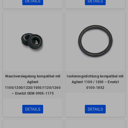
DETAILS
DETAILS
Waschversiegelung kompatibel mit
Isolierungsdichtung kompatibel mit
Agilent
Agilent 1100 / 1200 – Ersetzt
1100/1200/1220/1050/1120/1260
0100-1852
– Ersetzt OEM 0905-1175
DETAILS
DETAILS