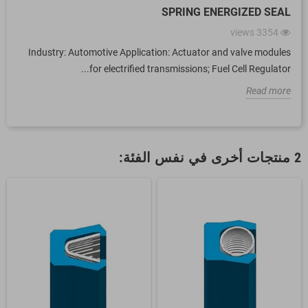
SPRING ENERGIZED SEAL
views
3354
Industry: Automotive Application: Actuator and valve modules
for electrified transmissions; Fuel Cell Regulator...
Read more
2 منتجات أخرى في نفس الفئة: