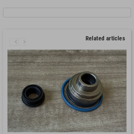
Related articles