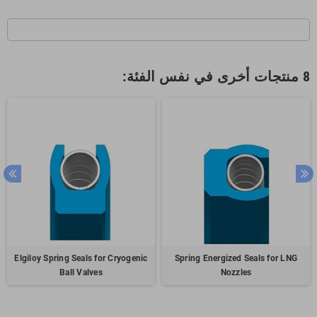
8 منتجات أخرى في نفس الفئة:
Elgiloy Spring Seals for Cryogenic
Spring Energized Seals for LNG
Ball Valves
Nozzles