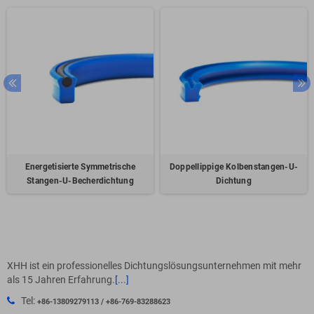
Energetisierte Symmetrische
Doppellippige Kolbenstangen-U-
Stangen-U-Becherdichtung
Dichtung
XHH ist ein professionelles Dichtungslösungsunternehmen mit mehr
als 15 Jahren Erfahrung.
[...]
Tel:
+86-13809279113 / +86-769-83288623