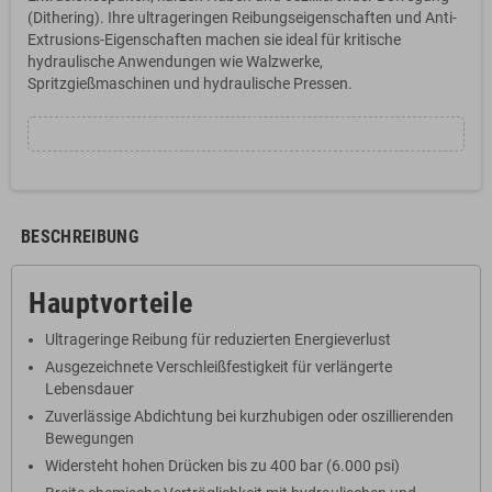
(Dithering). Ihre ultrageringen Reibungseigenschaften und Anti-
Extrusions-Eigenschaften machen sie ideal für kritische
hydraulische Anwendungen wie Walzwerke,
Spritzgießmaschinen und hydraulische Pressen.
BESCHREIBUNG
Hauptvorteile
Ultrageringe Reibung für reduzierten Energieverlust
Ausgezeichnete Verschleißfestigkeit für verlängerte
Lebensdauer
Zuverlässige Abdichtung bei kurzhubigen oder oszillierenden
Bewegungen
Widersteht hohen Drücken bis zu 400 bar (6.000 psi)