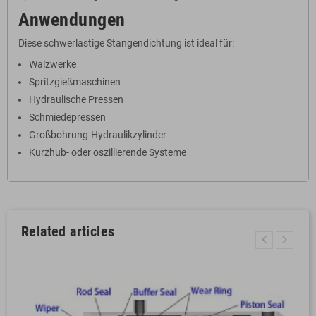
Anwendungen
Diese schwerlastige Stangendichtung ist ideal für:
Walzwerke
Spritzgießmaschinen
Hydraulische Pressen
Schmiedepressen
Großbohrung-Hydraulikzylinder
Kurzhub- oder oszillierende Systeme
Related articles