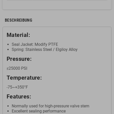
BESCHREIBUNG
Material:
Seal Jacket: Modify PTFE
Spring: Stainless Steel / Elgiloy Alloy
Pressure:
≤25000 PSI
Temperature:
-75~+350°F
Features:
Normally used for high-pressure valve stem
Excellent sealing performance