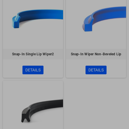
Snap-In Single Lip Wiper2
Snap-In Wiper Non-Beveled Lip
DETAILS
DETAILS