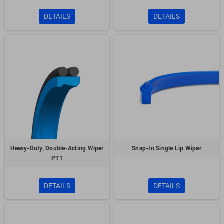
DETAILS
DETAILS
Heavy-Duty, Double-Acting Wiper
Snap-In Single Lip Wiper
PT1
DETAILS
DETAILS