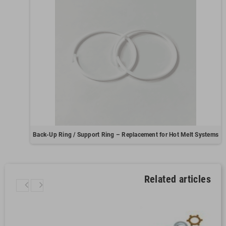
Back-Up Ring / Support Ring – Replacement for Hot Melt Systems
Related articles