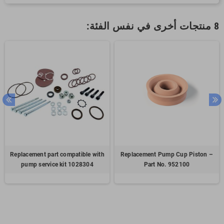
8 منتجات أخرى في نفس الفئة:
Replacement part compatible with
Replacement Pump Cup Piston –
pump service kit 1028304
Part No. 952100