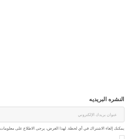
النشره البريديه
يمكنك إلغاء الاشتراك في أي لحظة. لهذا الغرض، يرجى الاطلاع على معلومات ال