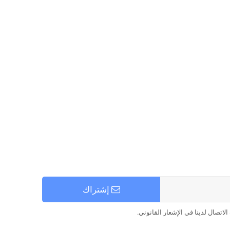
إشتراك
اتصال لدينا في الإشعار القانوني.