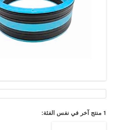
1 منتج آخر في نفس الفئة: