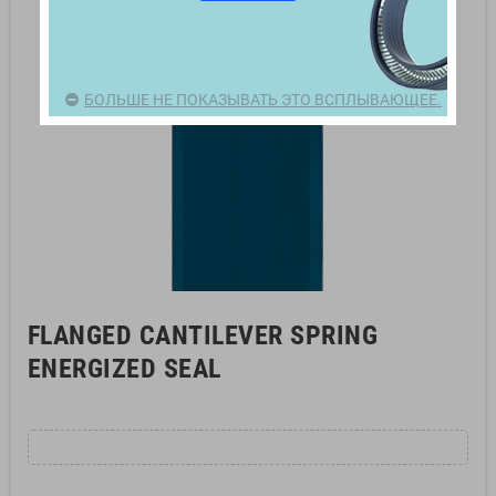
БОЛЬШЕ НЕ ПОКАЗЫВАТЬ ЭТО ВСПЛЫВАЮЩЕЕ.
FLANGED CANTILEVER SPRING
ENERGIZED SEAL