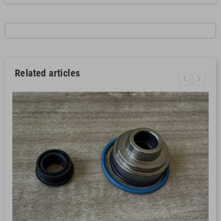
Related articles