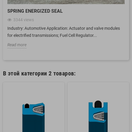
SPRING ENERGIZED SEAL
3344
views
Industry: Automotive Application: Actuator and valve modules
for electrified transmissions; Fuel Cell Regulator...
Read more
В этой категории 2 товаров: