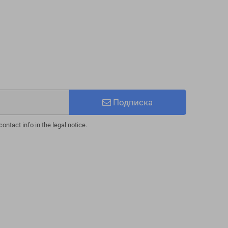
Подписка
ntact info in the legal notice.