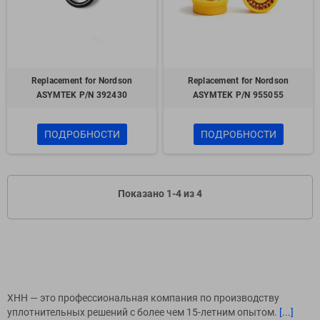
Replacement for Nordson
Replacement for Nordson
ASYMTEK P/N 392430
ASYMTEK P/N 955055
ПОДРОБНОСТИ
ПОДРОБНОСТИ
Показано 1-4 из 4
XHH — это профессиональная компания по производству
уплотнительных решений с более чем 15-летним опытом.
[...]