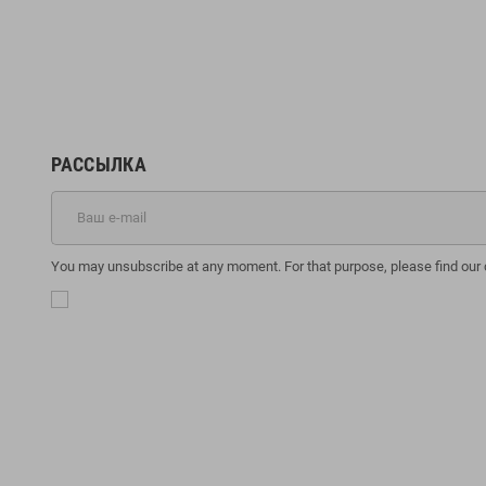
РАССЫЛКА
You may unsubscribe at any moment. For that purpose, please find our co