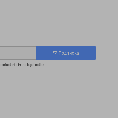
Подписка
ntact info in the legal notice.